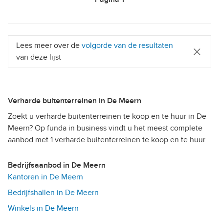
Lees meer over de
volgorde van de resultaten
van deze lijst
Verharde buitenterreinen in De Meern
Zoekt u verharde buitenterreinen te koop en te huur in De
Meern? Op funda in business vindt u het meest complete
aanbod met 1 verharde buitenterreinen te koop en te huur.
Bedrijfsaanbod in De Meern
Kantoren in De Meern
Bedrijfshallen in De Meern
Winkels in De Meern