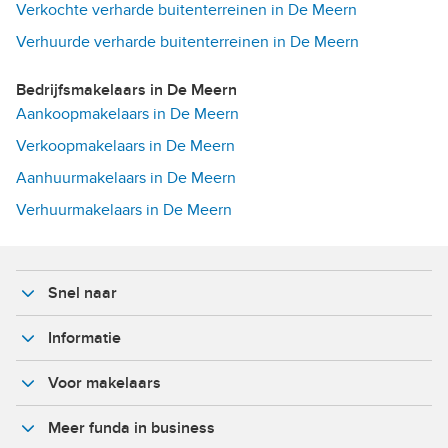
Verkochte verharde buitenterreinen in De Meern
Verhuurde verharde buitenterreinen in De Meern
Bedrijfsmakelaars in De Meern
Aankoopmakelaars in De Meern
Verkoopmakelaars in De Meern
Aanhuurmakelaars in De Meern
Verhuurmakelaars in De Meern
Snel naar
Informatie
Voor makelaars
Meer funda in business