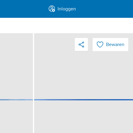
Inloggen
Bewaren