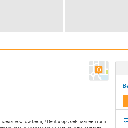
B
– ideaal voor uw bedrijf! Bent u op zoek naar een ruim