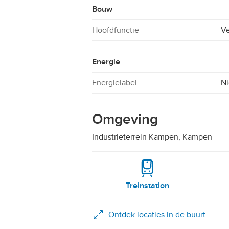
Bouw
Hoofdfunctie
Ve
Energie
Energielabel
Ni
Omgeving
Industrieterrein Kampen, Kampen
Treinstation
Ontdek locaties in de buurt