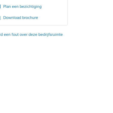
Plan een bezichtiging
Download brochure
d een fout over deze bedrijfsruimte