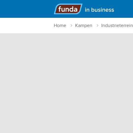
Hoofdmenu
Home
Kampen