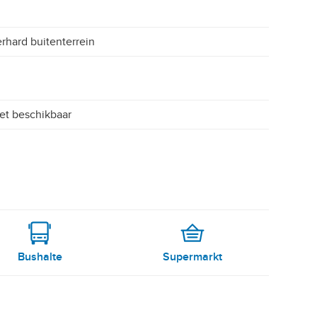
rhard buitenterrein
et beschikbaar
Bushalte
Supermarkt