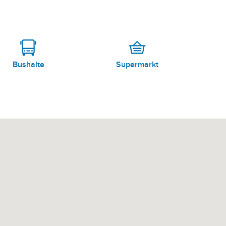
Bushalte
Supermarkt