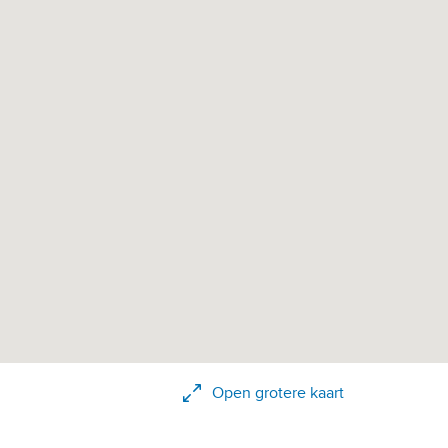
Open grotere kaart