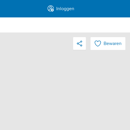
Inloggen
Bewaren