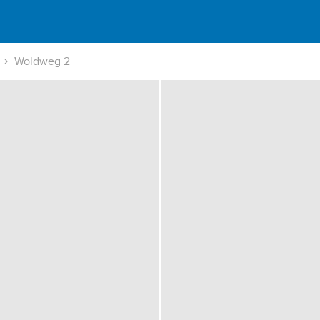
Woldweg 2