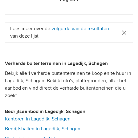
Lees meer over de
volgorde van de resultaten
van deze lijst
Verharde buitenterreinen in Lagedijk, Schagen
Bekijk alle 1 verharde buitenterreinen te koop en te huur in
Lagedijk, Schagen. Bekijk foto's, plattegronden, filter het
aanbod en vind direct de verharde buitenterreinen die u
zoekt.
Bedrijfsaanbod in Lagedijk, Schagen
Kantoren in Lagedijk, Schagen
Bedrijfshallen in Lagedijk, Schagen