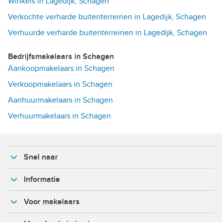
Winkels in Lagedijk, Schagen
Verkochte verharde buitenterreinen in Lagedijk, Schagen
Verhuurde verharde buitenterreinen in Lagedijk, Schagen
Bedrijfsmakelaars in Schagen
Aankoopmakelaars in Schagen
Verkoopmakelaars in Schagen
Aanhuurmakelaars in Schagen
Verhuurmakelaars in Schagen
Snel naar
Informatie
Voor makelaars