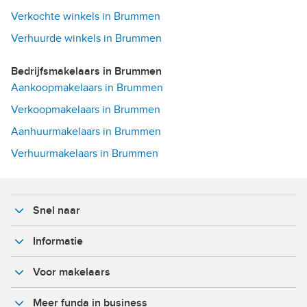
Verkochte winkels in Brummen
Verhuurde winkels in Brummen
Bedrijfsmakelaars in Brummen
Aankoopmakelaars in Brummen
Verkoopmakelaars in Brummen
Aanhuurmakelaars in Brummen
Verhuurmakelaars in Brummen
Snel naar
Informatie
Voor makelaars
Meer funda in business