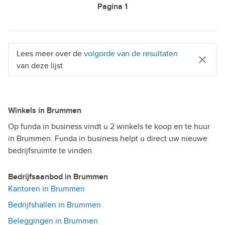
Pagina
1
Lees meer over de
volgorde van de resultaten
van deze lijst
Winkels in Brummen
Op funda in business vindt u 2 winkels te koop en te huur
in Brummen. Funda in business helpt u direct uw nieuwe
bedrijfsruimte te vinden.
Bedrijfsaanbod in Brummen
Kantoren in Brummen
Bedrijfshallen in Brummen
Beleggingen in Brummen