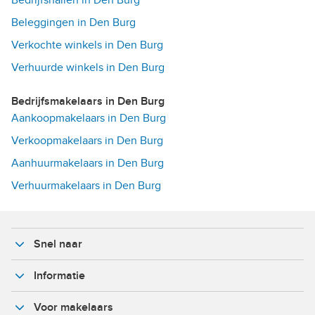
Beleggingen in Den Burg
Verkochte winkels in Den Burg
Verhuurde winkels in Den Burg
Bedrijfsmakelaars in Den Burg
Aankoopmakelaars in Den Burg
Verkoopmakelaars in Den Burg
Aanhuurmakelaars in Den Burg
Verhuurmakelaars in Den Burg
Snel naar
Informatie
Voor makelaars