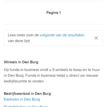
Pagina
1
Lees meer over de
volgorde van de resultaten
van deze lijst
Winkels in Den Burg
Op funda in business vindt u 5 winkels te koop en te huur
in Den Burg. Funda in business helpt u direct uw nieuwe
bedrijfsruimte te vinden.
Bedrijfsaanbod in Den Burg
Kantoren in Den Burg
Bedrijfshallen in Den Burg