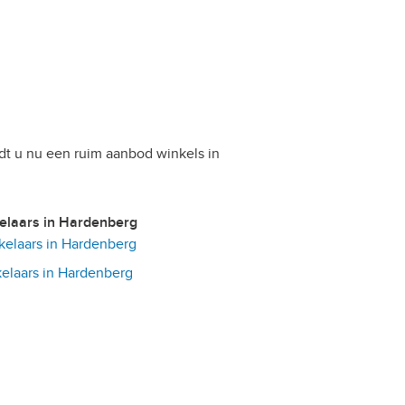
dt u nu een ruim aanbod winkels in
kelaars in Hardenberg
elaars in Hardenberg
laars in Hardenberg