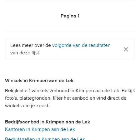
Pagina
1
Lees meer over de
volgorde van de resultaten
van deze lijst
Winkels in Krimpen aan de Lek
Bekijk alle 1 winkels verhuurd in Krimpen aan de Lek. Bekijk
foto's, plattegronden, filter het aanbod en vind direct de
winkels die je zoekt.
Bedrijfsaanbod in Krimpen aan de Lek
Kantoren in Krimpen aan de Lek
Bedrijfshallen in Krimpen aan de Lek