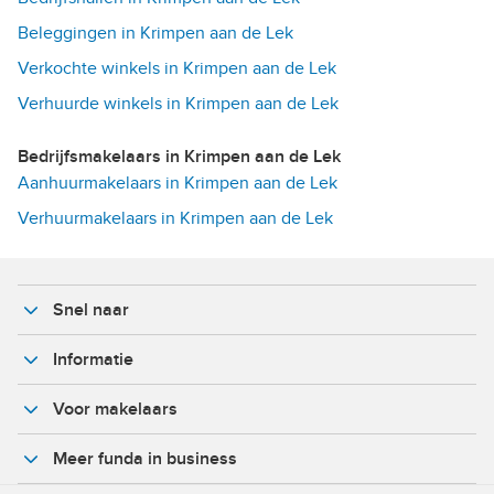
Beleggingen in Krimpen aan de Lek
Verkochte winkels in Krimpen aan de Lek
Verhuurde winkels in Krimpen aan de Lek
Bedrijfsmakelaars in Krimpen aan de Lek
Aanhuurmakelaars in Krimpen aan de Lek
Verhuurmakelaars in Krimpen aan de Lek
Snel naar
Informatie
Voor makelaars
Meer funda in business