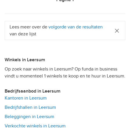
Lees meer over de
volgorde van de resultaten
van deze lijst
Winkels in Leersum
Op zoek naar winkels in Leersum? Op funda in business
vindt u momenteel 1 winkels te koop en te huur in Leersum.
Bedrijfsaanbod in Leersum
Kantoren in Leersum
Bedrijfshallen in Leersum
Beleggingen in Leersum
Verkochte winkels in Leersum