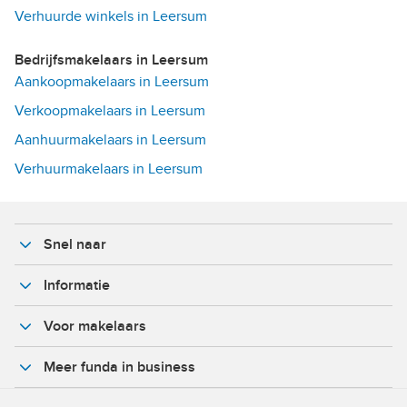
Verhuurde winkels in Leersum
Bedrijfsmakelaars in Leersum
Aankoopmakelaars in Leersum
Verkoopmakelaars in Leersum
Aanhuurmakelaars in Leersum
Verhuurmakelaars in Leersum
Snel naar
Informatie
Voor makelaars
Meer funda in business