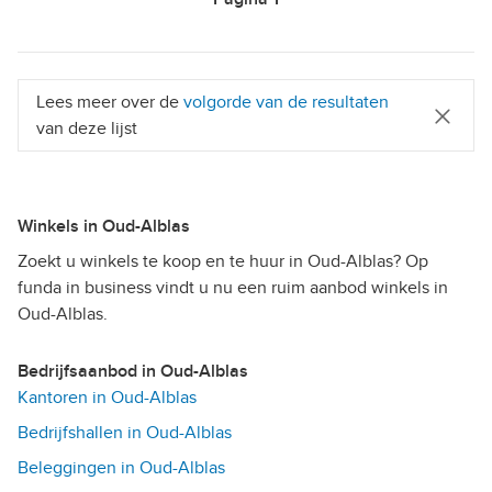
Lees meer over de
volgorde van de resultaten
van deze lijst
Winkels in Oud-Alblas
Zoekt u winkels te koop en te huur in Oud-Alblas? Op
funda in business vindt u nu een ruim aanbod winkels in
Oud-Alblas.
Bedrijfsaanbod in Oud-Alblas
Kantoren in Oud-Alblas
Bedrijfshallen in Oud-Alblas
Beleggingen in Oud-Alblas