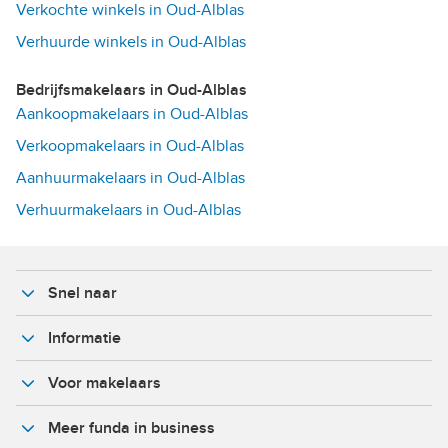
Verkochte winkels in Oud-Alblas
Verhuurde winkels in Oud-Alblas
Bedrijfsmakelaars in Oud-Alblas
Aankoopmakelaars in Oud-Alblas
Verkoopmakelaars in Oud-Alblas
Aanhuurmakelaars in Oud-Alblas
Verhuurmakelaars in Oud-Alblas
Snel naar
Informatie
Voor makelaars
Meer funda in business