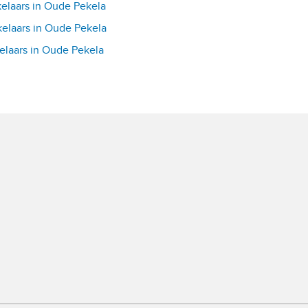
laars in Oude Pekela
laars in Oude Pekela
laars in Oude Pekela