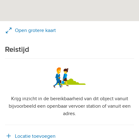
Open grotere kaart
Reistijd
Krijg inzicht in de bereikbaarheid van dit object vanuit
bijvoorbeeld een openbaar vervoer station of vanuit een
adres.
Locatie toevoegen