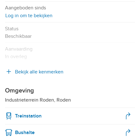
Aangeboden sinds
Log in om te bekijken
Status
Beschikbaar
Aanvaarding
In overleg
Bekijk alle kenmerken
Omgeving
Industrieterrein Roden, Roden
Treinstation
Bushalte