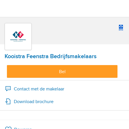
Kooistra Feenstra Bedrijfsmakelaars
Bel
Contact met de makelaar
Download brochure