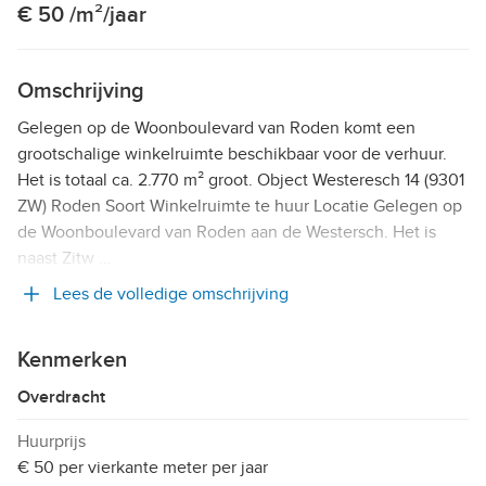
€ 50 /m²/jaar
Omschrijving
Gelegen op de Woonboulevard van Roden komt een
grootschalige winkelruimte beschikbaar voor de verhuur.
Het is totaal ca. 2.770 m² groot. Object Westeresch 14 (9301
ZW) Roden Soort Winkelruimte te huur Locatie Gelegen op
de Woonboulevard van Roden aan de Westersch. Het is
naast Zitw …
Lees de volledige omschrijving
Kenmerken
Overdracht
Huurprijs
€ 50 per vierkante meter per jaar