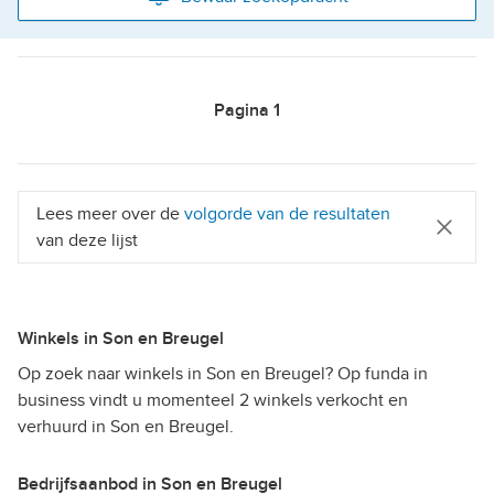
Pagina
1
Lees meer over de
volgorde van de resultaten
van deze lijst
Winkels in Son en Breugel
Op zoek naar winkels in Son en Breugel? Op funda in
business vindt u momenteel 2 winkels verkocht en
verhuurd in Son en Breugel.
Bedrijfsaanbod in Son en Breugel