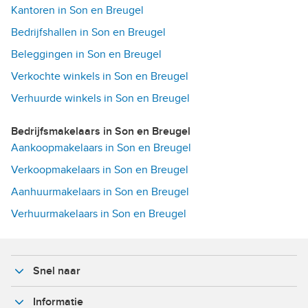
Kantoren in Son en Breugel
Bedrijfshallen in Son en Breugel
Beleggingen in Son en Breugel
Verkochte winkels in Son en Breugel
Verhuurde winkels in Son en Breugel
Bedrijfsmakelaars in Son en Breugel
Aankoopmakelaars in Son en Breugel
Verkoopmakelaars in Son en Breugel
Aanhuurmakelaars in Son en Breugel
Verhuurmakelaars in Son en Breugel
Snel naar
Informatie