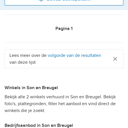
Pagina
1
Lees meer over de
volgorde van de resultaten
van deze lijst
Winkels in Son en Breugel
Bekijk alle 2 winkels verhuurd in Son en Breugel. Bekijk
foto's, plattegronden, filter het aanbod en vind direct de
winkels die je zoekt.
Bedrijfsaanbod in Son en Breugel