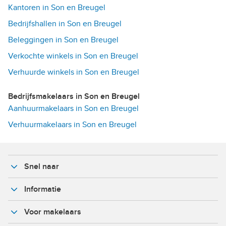
Kantoren in Son en Breugel
Bedrijfshallen in Son en Breugel
Beleggingen in Son en Breugel
Verkochte winkels in Son en Breugel
Verhuurde winkels in Son en Breugel
Bedrijfsmakelaars in Son en Breugel
Aanhuurmakelaars in Son en Breugel
Verhuurmakelaars in Son en Breugel
Snel naar
Informatie
Voor makelaars