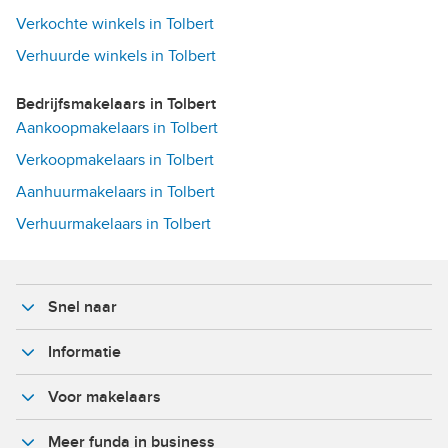
Verkochte winkels in Tolbert
Verhuurde winkels in Tolbert
Bedrijfsmakelaars in Tolbert
Aankoopmakelaars in Tolbert
Verkoopmakelaars in Tolbert
Aanhuurmakelaars in Tolbert
Verhuurmakelaars in Tolbert
Snel naar
Informatie
Voor makelaars
Meer funda in business