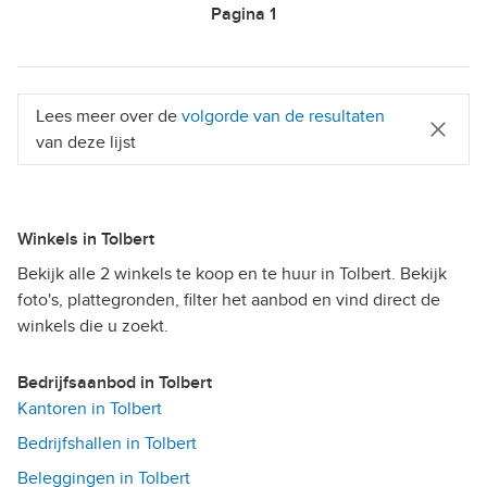
Pagina
1
Lees meer over de
volgorde van de resultaten
van deze lijst
Winkels in Tolbert
Bekijk alle 2 winkels te koop en te huur in Tolbert. Bekijk
foto's, plattegronden, filter het aanbod en vind direct de
winkels die u zoekt.
Bedrijfsaanbod in Tolbert
Kantoren in Tolbert
Bedrijfshallen in Tolbert
Beleggingen in Tolbert