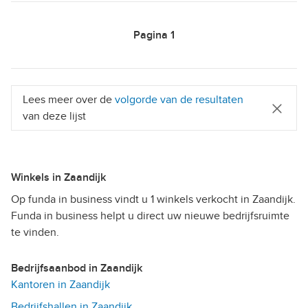
Pagina
1
Lees meer over de
volgorde van de resultaten
van deze lijst
Winkels in Zaandijk
Op funda in business vindt u 1 winkels verkocht in Zaandijk.
Funda in business helpt u direct uw nieuwe bedrijfsruimte
te vinden.
Bedrijfsaanbod in Zaandijk
Kantoren in Zaandijk
Bedrijfshallen in Zaandijk