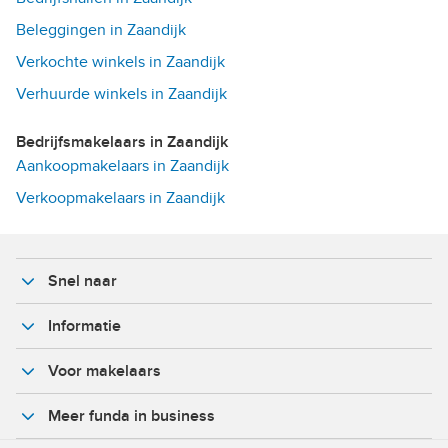
Beleggingen in Zaandijk
Verkochte winkels in Zaandijk
Verhuurde winkels in Zaandijk
Bedrijfsmakelaars in Zaandijk
Aankoopmakelaars in Zaandijk
Verkoopmakelaars in Zaandijk
Snel naar
Informatie
Voor makelaars
Meer funda in business