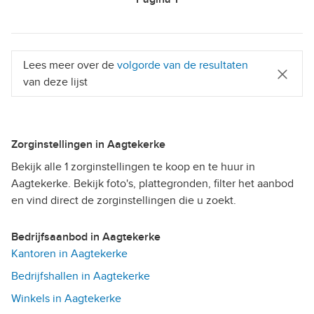
Lees meer over de
volgorde van de resultaten
van deze lijst
Zorginstellingen in Aagtekerke
Bekijk alle 1 zorginstellingen te koop en te huur in
Aagtekerke. Bekijk foto's, plattegronden, filter het aanbod
en vind direct de zorginstellingen die u zoekt.
Bedrijfsaanbod in Aagtekerke
Kantoren in Aagtekerke
Bedrijfshallen in Aagtekerke
Winkels in Aagtekerke