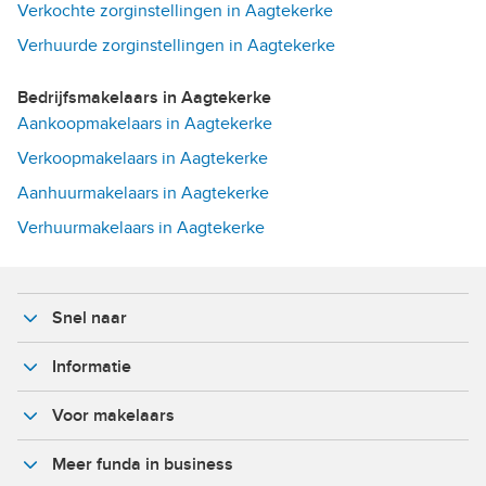
Verkochte zorginstellingen in Aagtekerke
Verhuurde zorginstellingen in Aagtekerke
Bedrijfsmakelaars in Aagtekerke
Aankoopmakelaars in Aagtekerke
Verkoopmakelaars in Aagtekerke
Aanhuurmakelaars in Aagtekerke
Verhuurmakelaars in Aagtekerke
Snel naar
Informatie
Voor makelaars
Meer funda in business