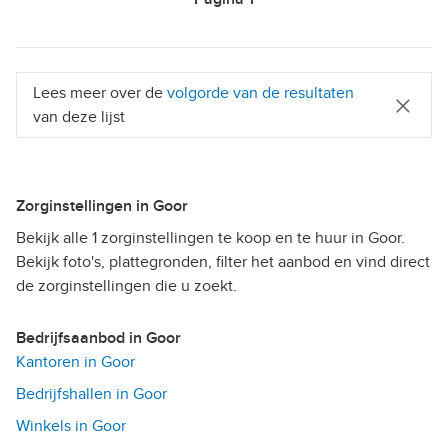
Lees meer over de
volgorde van de resultaten
van deze lijst
Zorginstellingen in Goor
Bekijk alle 1 zorginstellingen te koop en te huur in Goor.
Bekijk foto's, plattegronden, filter het aanbod en vind direct
de zorginstellingen die u zoekt.
Bedrijfsaanbod in Goor
Kantoren in Goor
Bedrijfshallen in Goor
Winkels in Goor