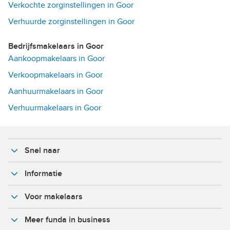
Verkochte zorginstellingen in Goor
Verhuurde zorginstellingen in Goor
Bedrijfsmakelaars in Goor
Aankoopmakelaars in Goor
Verkoopmakelaars in Goor
Aanhuurmakelaars in Goor
Verhuurmakelaars in Goor
Snel naar
Informatie
Voor makelaars
Meer funda in business