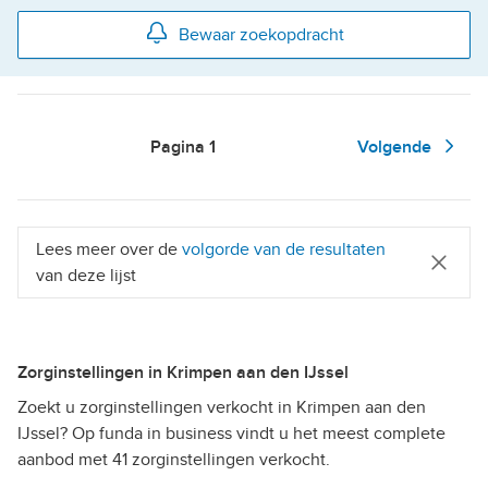
Bewaar zoekopdracht
Pagina
1
Volgende
Lees meer over de
volgorde van de resultaten
van deze lijst
Zorginstellingen in Krimpen aan den IJssel
Zoekt u zorginstellingen verkocht in Krimpen aan den
IJssel? Op funda in business vindt u het meest complete
aanbod met 41 zorginstellingen verkocht.