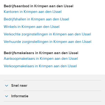
Bedrijfsaanbod in Krimpen aan den IJssel
Kantoren in Krimpen aan den IJssel
Bedrijfshallen in Krimpen aan den IJssel
Winkels in Krimpen aan den IJssel
Verkochte zorginstellingen in Krimpen aan den IJssel
Verhuurde zorginstellingen in Krimpen aan den IJssel
Bedrijfsmakelaars in Krimpen aan den IJssel
Aankoopmakelaars in Krimpen aan den IJssel
Verkoopmakelaars in Krimpen aan den IJssel
Snel naar
Informatie