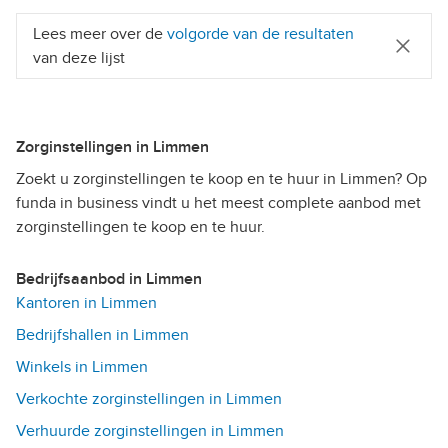
Lees meer over de
volgorde van de resultaten
van deze lijst
Zorginstellingen in Limmen
Zoekt u zorginstellingen te koop en te huur in Limmen? Op
funda in business vindt u het meest complete aanbod met
zorginstellingen te koop en te huur.
Bedrijfsaanbod in Limmen
Kantoren in Limmen
Bedrijfshallen in Limmen
Winkels in Limmen
Verkochte zorginstellingen in Limmen
Verhuurde zorginstellingen in Limmen