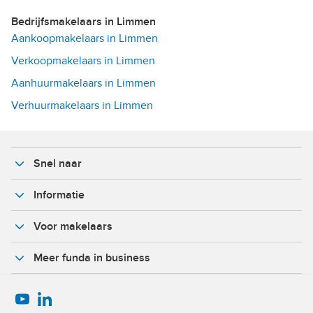
Bedrijfsmakelaars in Limmen
Aankoopmakelaars in Limmen
Verkoopmakelaars in Limmen
Aanhuurmakelaars in Limmen
Verhuurmakelaars in Limmen
Snel naar
Informatie
Voor makelaars
Meer funda in business