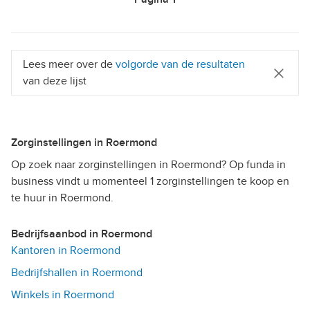
Lees meer over de
volgorde van de resultaten
van deze lijst
Zorginstellingen in Roermond
Op zoek naar zorginstellingen in Roermond? Op funda in
business vindt u momenteel 1 zorginstellingen te koop en
te huur in Roermond.
Bedrijfsaanbod in Roermond
Kantoren in Roermond
Bedrijfshallen in Roermond
Winkels in Roermond