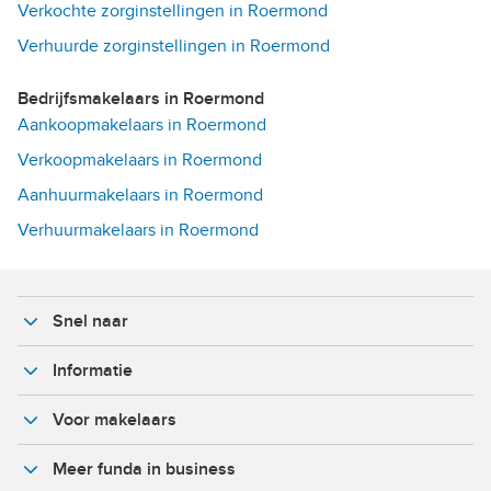
Verkochte zorginstellingen in Roermond
Verhuurde zorginstellingen in Roermond
Bedrijfsmakelaars in Roermond
Aankoopmakelaars in Roermond
Verkoopmakelaars in Roermond
Aanhuurmakelaars in Roermond
Verhuurmakelaars in Roermond
Snel naar
Informatie
Voor makelaars
Meer funda in business