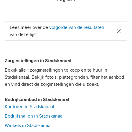
Lees meer over de
volgorde van de resultaten
van deze lijst
Zorginstellingen in Stadskanaal
Bekijk alle 1 zorginstellingen te koop en te huur in
Stadskanaal. Bekijk foto's, plattegronden, filter het aanbod
en vind direct de zorginstellingen die u zoekt.
Bedrijfsaanbod in Stadskanaal
Kantoren in Stadskanaal
Bedrijfshallen in Stadskanaal
Winkels in Stadskanaal