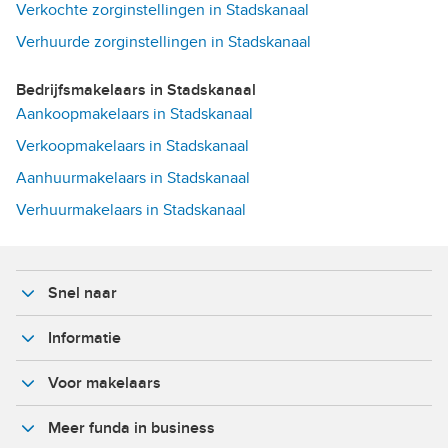
Verkochte zorginstellingen in Stadskanaal
Verhuurde zorginstellingen in Stadskanaal
Bedrijfsmakelaars in Stadskanaal
Aankoopmakelaars in Stadskanaal
Verkoopmakelaars in Stadskanaal
Aanhuurmakelaars in Stadskanaal
Verhuurmakelaars in Stadskanaal
Snel naar
Informatie
Voor makelaars
Meer funda in business