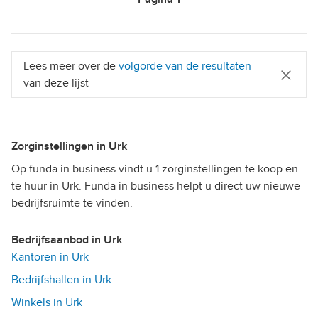
Lees meer over de
volgorde van de resultaten
van deze lijst
Zorginstellingen in Urk
Op funda in business vindt u 1 zorginstellingen te koop en
te huur in Urk. Funda in business helpt u direct uw nieuwe
bedrijfsruimte te vinden.
Bedrijfsaanbod in Urk
Kantoren in Urk
Bedrijfshallen in Urk
Winkels in Urk