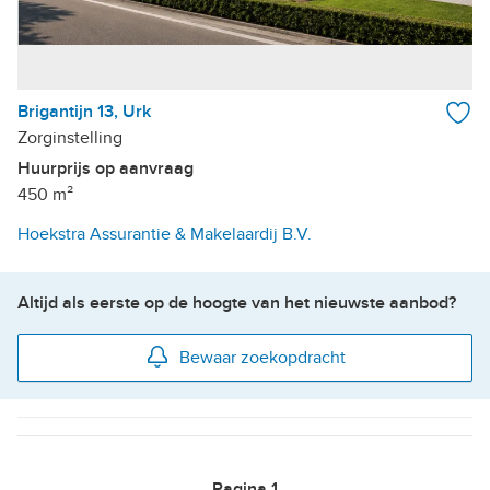
Brigantijn 13, Urk
Zorginstelling
Huurprijs op aanvraag
450 m²
Hoekstra Assurantie & Makelaardij B.V.
Altijd als eerste op de hoogte van het nieuwste aanbod?
Bewaar zoekopdracht
Pagina
1