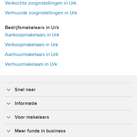
Verkochte zorginstellingen in Urk
Verhuurde zorginstellingen in Urk
Bedrijfsmakelaars in Urk
Aankoopmakelaars in Urk
Verkoopmakelaars in Urk
Aanhuurmakelaars in Urk
Verhuurmakelaars in Urk
Snel naar
Informatie
Voor makelaars
Meer funda in business