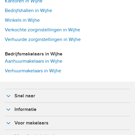
Kantoren in Wijhe
Bedrijfshallen in Wijhe
Winkels in Wijhe
Verkochte zorginstellingen in Wijhe
Verhuurde zorginstellingen in Wijhe
Bedrijfsmakelaars in Wijhe
Aanhuurmakelaars in Wijhe
Verhuurmakelaars in Wijhe
Snel naar
Informatie
Voor makelaars