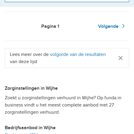
Pagina
1
Volgende
Lees meer over de
volgorde van de resultaten
van deze lijst
Zorginstellingen in Wijhe
Zoekt u zorginstellingen verhuurd in Wijhe? Op funda in
business vindt u het meest complete aanbod met 27
zorginstellingen verhuurd.
Bedrijfsaanbod in Wijhe