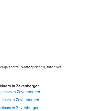
ijk foto's, plattegronden, filter het
kelaars in Zevenbergen
elaars in Zevenbergen
elaars in Zevenbergen
elaars in Zevenbergen