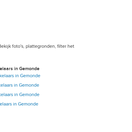
kijk foto's, plattegronden, filter het
kelaars in Gemonde
elaars in Gemonde
elaars in Gemonde
elaars in Gemonde
elaars in Gemonde