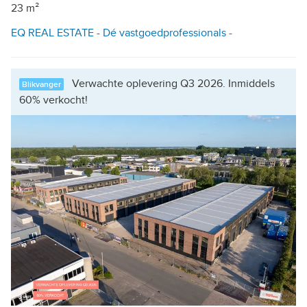
23 m²
EQ REAL ESTATE - Dé vastgoedprofessionals -
Verwachte oplevering Q3 2026. Inmiddels
Blikvanger
60% verkocht!