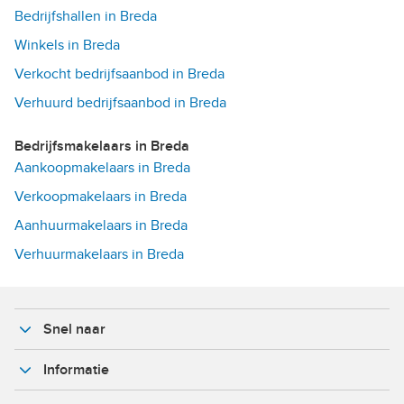
Bedrijfshallen in Breda
Winkels in Breda
Verkocht bedrijfsaanbod in Breda
Verhuurd bedrijfsaanbod in Breda
Bedrijfsmakelaars in Breda
Aankoopmakelaars in Breda
Verkoopmakelaars in Breda
Aanhuurmakelaars in Breda
Verhuurmakelaars in Breda
Snel naar
Informatie