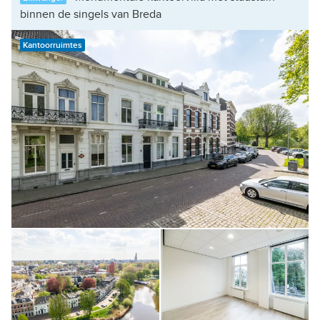
binnen de singels van Breda
Kantoorruimtes