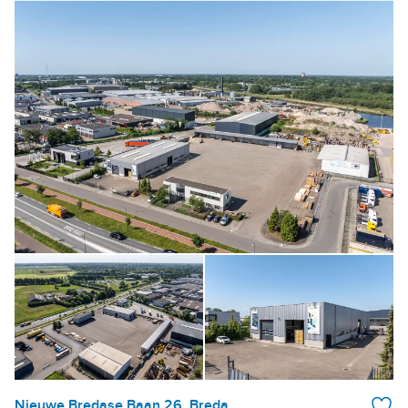
Nieuwe Bredase Baan 26, Breda