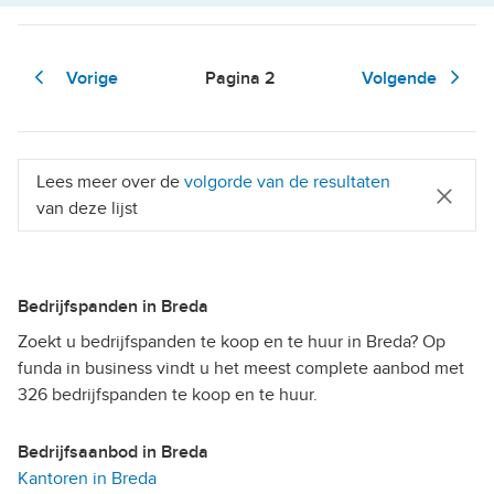
Vorige
Pagina
2
Volgende
Lees meer over de
volgorde van de resultaten
van deze lijst
Bedrijfspanden in Breda
Zoekt u bedrijfspanden te koop en te huur in Breda? Op
funda in business vindt u het meest complete aanbod met
326 bedrijfspanden te koop en te huur.
Bedrijfsaanbod in Breda
Kantoren in Breda