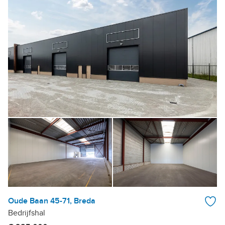
Oude Baan 45-71, Breda
Bedrijfshal