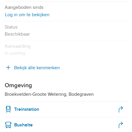
Aangeboden sinds
Log in om te bekijken
Status
Beschikbaar
Aanvaarding
In overleg
Bekijk alle kenmerken
Omgeving
Broekvelden-Groote Wetering, Bodegraven
Treinstation
Bushalte