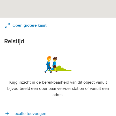
Open grotere kaart
Reistijd
Krijg inzicht in de bereikbaarheid van dit object vanuit
bijvoorbeeld een openbaar vervoer station of vanuit een
adres.
Locatie toevoegen