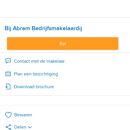
Bij Abram Bedrijfsmakelaardij
Bel
Contact met de makelaar
Plan een bezichtiging
Download brochure
Bewaren
Delen