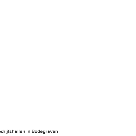
Bedrijfshallen in Bodegraven