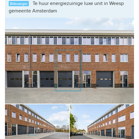
Te huur energiezuinige luxe unit in Weesp
Blikvanger
gemeente Amsterdam