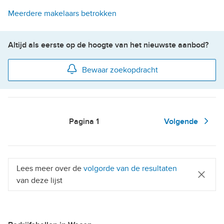
Meerdere makelaars betrokken
Altijd als eerste op de hoogte van het nieuwste aanbod?
Bewaar zoekopdracht
Pagina
1
Volgende
Lees meer over de
volgorde van de resultaten
van deze lijst