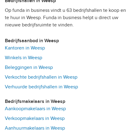
Bedrijfshallen in Weesp
Op funda in business vindt u 63 bedrijfshallen te koop en
te huur in Weesp. Funda in business helpt u direct uw
nieuwe bedrijfsruimte te vinden.
Bedrijfsaanbod in Weesp
Kantoren in Weesp
Winkels in Weesp
Beleggingen in Weesp
Verkochte bedrijfshallen in Weesp
Verhuurde bedrijfshallen in Weesp
Bedrijfsmakelaars in Weesp
Aankoopmakelaars in Weesp
Verkoopmakelaars in Weesp
Aanhuurmakelaars in Weesp