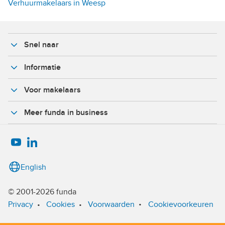
Verhuurmakelaars in Weesp
Snel naar
Informatie
Voor makelaars
Meer funda in business
English
© 2001-2026 funda
•
Privacy
•
Cookies
•
Voorwaarden
Cookievoorkeuren