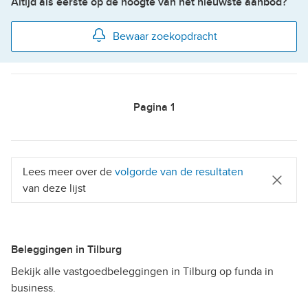
Altijd als eerste op de hoogte van het nieuwste aanbod?
Bewaar zoekopdracht
Pagina
1
Lees meer over de
volgorde van de resultaten
van deze lijst
Beleggingen in Tilburg
Bekijk alle vastgoedbeleggingen in Tilburg op funda in
business.