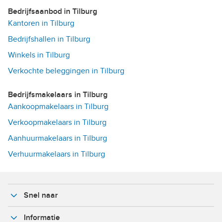
Bedrijfsaanbod in Tilburg
Kantoren in Tilburg
Bedrijfshallen in Tilburg
Winkels in Tilburg
Verkochte beleggingen in Tilburg
Bedrijfsmakelaars in Tilburg
Aankoopmakelaars in Tilburg
Verkoopmakelaars in Tilburg
Aanhuurmakelaars in Tilburg
Verhuurmakelaars in Tilburg
Snel naar
Informatie