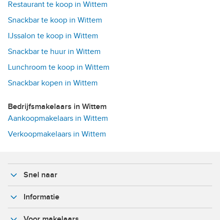
Restaurant te koop in Wittem
Snackbar te koop in Wittem
IJssalon te koop in Wittem
Snackbar te huur in Wittem
Lunchroom te koop in Wittem
Snackbar kopen in Wittem
Bedrijfsmakelaars in Wittem
Aankoopmakelaars in Wittem
Verkoopmakelaars in Wittem
Snel naar
Informatie
Voor makelaars