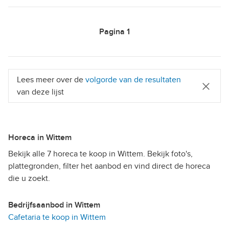
Pagina
1
Lees meer over de
volgorde van de resultaten
van deze lijst
Horeca in Wittem
Bekijk alle 7 horeca te koop in Wittem. Bekijk foto's,
plattegronden, filter het aanbod en vind direct de horeca
die u zoekt.
Bedrijfsaanbod in Wittem
Cafetaria te koop in Wittem