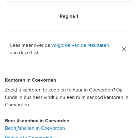
Pagina
1
Lees meer over de
volgorde van de resultaten
van deze lijst
Kantoren in Coevorden
Zoekt u kantoren te koop en te huur in Coevorden? Op
funda in business vindt u nu een ruim aanbod kantoren in
Coevorden.
Bedrijfsaanbod in Coevorden
Bedrijfshallen in Coevorden
Winkels in Coevorden