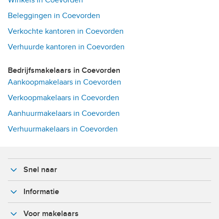
Beleggingen in Coevorden
Verkochte kantoren in Coevorden
Verhuurde kantoren in Coevorden
Bedrijfsmakelaars in Coevorden
Aankoopmakelaars in Coevorden
Verkoopmakelaars in Coevorden
Aanhuurmakelaars in Coevorden
Verhuurmakelaars in Coevorden
Snel naar
Informatie
Voor makelaars