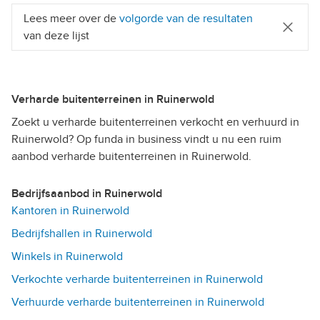
Lees meer over de
volgorde van de resultaten
van deze lijst
Verharde buitenterreinen in Ruinerwold
Zoekt u verharde buitenterreinen verkocht en verhuurd in
Ruinerwold? Op funda in business vindt u nu een ruim
aanbod verharde buitenterreinen in Ruinerwold.
Bedrijfsaanbod in Ruinerwold
Kantoren in Ruinerwold
Bedrijfshallen in Ruinerwold
Winkels in Ruinerwold
Verkochte verharde buitenterreinen in Ruinerwold
Verhuurde verharde buitenterreinen in Ruinerwold