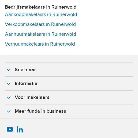
Bedrijfsmakelaars in Ruinerwold
Aankoopmakelaars in Ruinerwold
Verkoopmakelaars in Ruinerwold
Aanhuurmakelaars in Ruinerwold
Verhuurmakelaars in Ruinerwold
Snel naar
Informatie
Voor makelaars
Meer funda in business