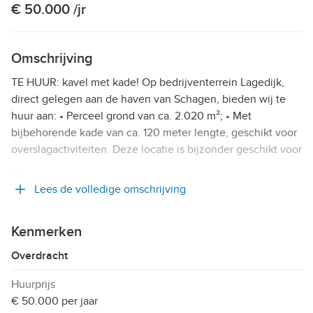
€ 50.000 /jr
Omschrijving
TE HUUR: kavel met kade! Op bedrijventerrein Lagedijk,
direct gelegen aan de haven van Schagen, bieden wij te
huur aan: • Perceel grond van ca. 2.020 m²; • Met
bijbehorende kade van ca. 120 meter lengte, geschikt voor
overslagactiviteiten. Deze locatie is bijzonder geschikt voor
…
Lees de volledige omschrijving
Kenmerken
Overdracht
Huurprijs
€ 50.000 per jaar