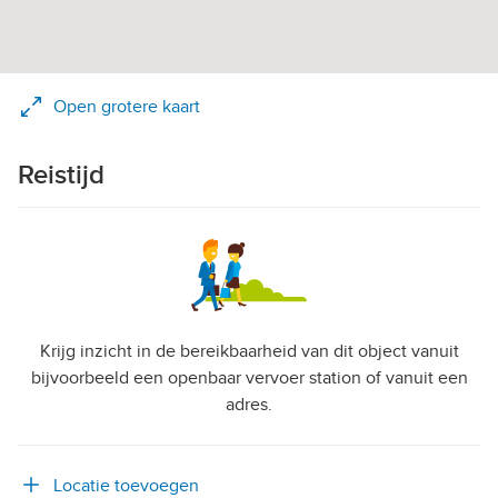
Open grotere kaart
Reistijd
Krijg inzicht in de bereikbaarheid van dit object vanuit
bijvoorbeeld een openbaar vervoer station of vanuit een
adres.
Locatie toevoegen