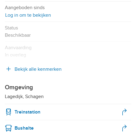
Aangeboden sinds
Log in om te bekijken
Status
Beschikbaar
Aanvaarding
In overleg
Bekijk alle kenmerken
Omgeving
Lagedijk, Schagen
Treinstation
Bushalte