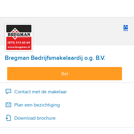
Bregman Bedrijfsmakelaardij o.g. B.V.
Bel
Contact met de makelaar
Plan een bezichtiging
Download brochure