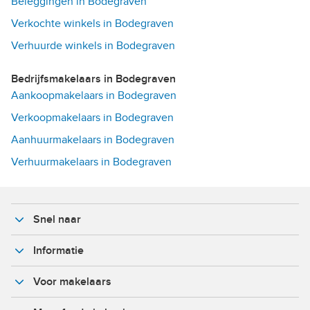
Beleggingen in Bodegraven
Verkochte winkels in Bodegraven
Verhuurde winkels in Bodegraven
Bedrijfsmakelaars in Bodegraven
Aankoopmakelaars in Bodegraven
Verkoopmakelaars in Bodegraven
Aanhuurmakelaars in Bodegraven
Verhuurmakelaars in Bodegraven
Snel naar
Informatie
Voor makelaars