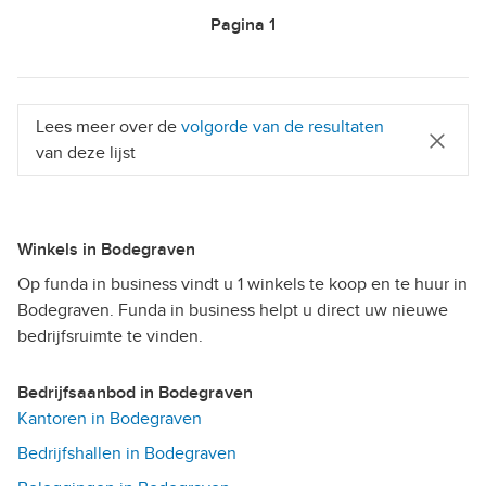
Pagina
1
Lees meer over de
volgorde van de resultaten
van deze lijst
Winkels in Bodegraven
Op funda in business vindt u 1 winkels te koop en te huur in
Bodegraven. Funda in business helpt u direct uw nieuwe
bedrijfsruimte te vinden.
Bedrijfsaanbod in Bodegraven
Kantoren in Bodegraven
Bedrijfshallen in Bodegraven