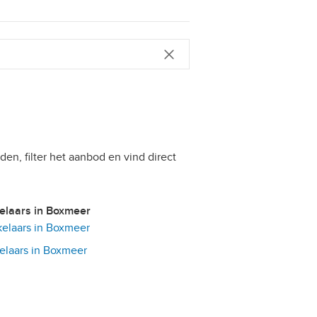
den, filter het aanbod en vind direct
kelaars in Boxmeer
elaars in Boxmeer
laars in Boxmeer