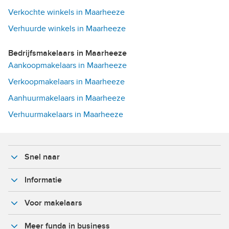
Verkochte winkels in Maarheeze
Verhuurde winkels in Maarheeze
Bedrijfsmakelaars in Maarheeze
Aankoopmakelaars in Maarheeze
Verkoopmakelaars in Maarheeze
Aanhuurmakelaars in Maarheeze
Verhuurmakelaars in Maarheeze
Snel naar
Informatie
Voor makelaars
Meer funda in business