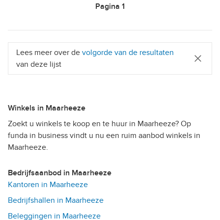
Pagina
1
Lees meer over de
volgorde van de resultaten
van deze lijst
Winkels in Maarheeze
Zoekt u winkels te koop en te huur in Maarheeze? Op
funda in business vindt u nu een ruim aanbod winkels in
Maarheeze.
Bedrijfsaanbod in Maarheeze
Kantoren in Maarheeze
Bedrijfshallen in Maarheeze
Beleggingen in Maarheeze