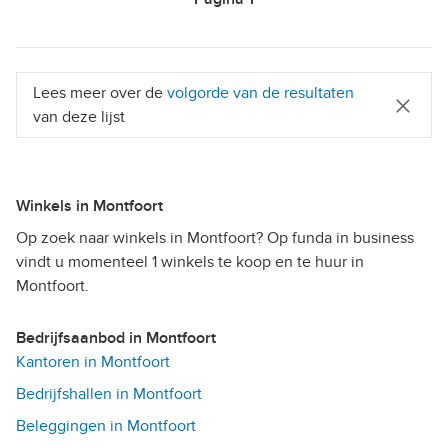
Lees meer over de
volgorde van de resultaten
van deze lijst
Winkels in Montfoort
Op zoek naar winkels in Montfoort? Op funda in business
vindt u momenteel 1 winkels te koop en te huur in
Montfoort.
Bedrijfsaanbod in Montfoort
Kantoren in Montfoort
Bedrijfshallen in Montfoort
Beleggingen in Montfoort