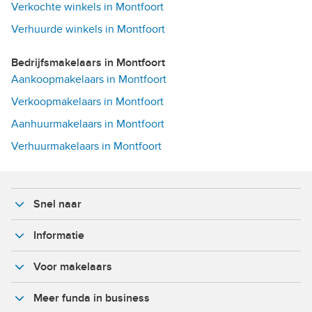
Verkochte winkels in Montfoort
Verhuurde winkels in Montfoort
Bedrijfsmakelaars in Montfoort
Aankoopmakelaars in Montfoort
Verkoopmakelaars in Montfoort
Aanhuurmakelaars in Montfoort
Verhuurmakelaars in Montfoort
Snel naar
Informatie
Voor makelaars
Meer funda in business