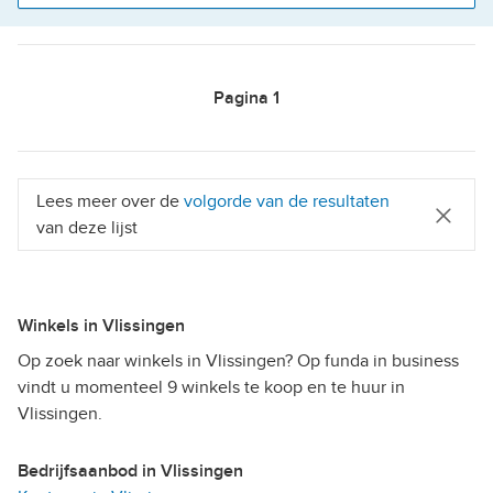
Pagina
1
Lees meer over de
volgorde van de resultaten
van deze lijst
Winkels in Vlissingen
Op zoek naar winkels in Vlissingen? Op funda in business
vindt u momenteel 9 winkels te koop en te huur in
Vlissingen.
Bedrijfsaanbod in Vlissingen