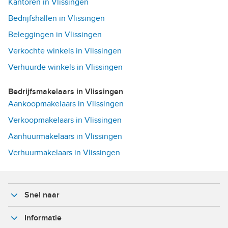
Kantoren in Vlissingen
Bedrijfshallen in Vlissingen
Beleggingen in Vlissingen
Verkochte winkels in Vlissingen
Verhuurde winkels in Vlissingen
Bedrijfsmakelaars in Vlissingen
Aankoopmakelaars in Vlissingen
Verkoopmakelaars in Vlissingen
Aanhuurmakelaars in Vlissingen
Verhuurmakelaars in Vlissingen
Snel naar
Informatie