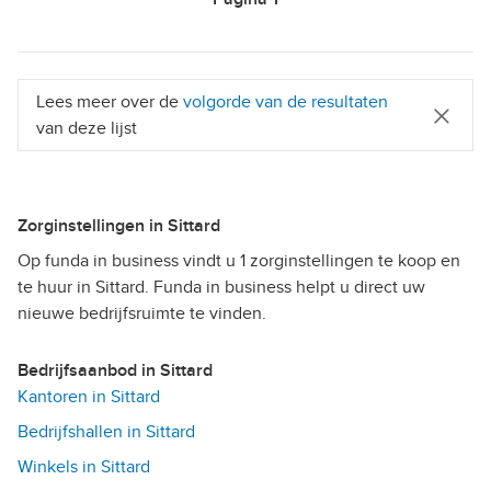
Lees meer over de
volgorde van de resultaten
van deze lijst
Zorginstellingen in Sittard
Op funda in business vindt u 1 zorginstellingen te koop en
te huur in Sittard. Funda in business helpt u direct uw
nieuwe bedrijfsruimte te vinden.
Bedrijfsaanbod in Sittard
Kantoren in Sittard
Bedrijfshallen in Sittard
Winkels in Sittard