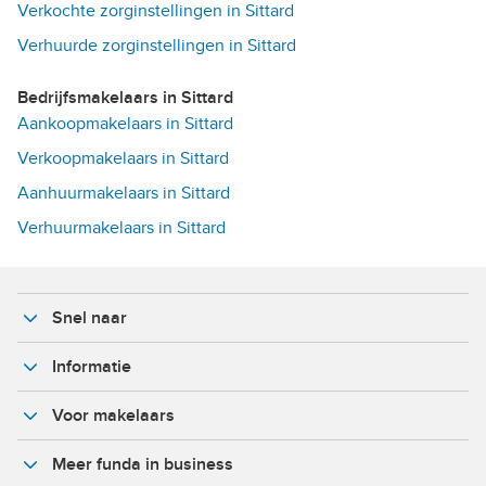
Verkochte zorginstellingen in Sittard
Verhuurde zorginstellingen in Sittard
Bedrijfsmakelaars in Sittard
Aankoopmakelaars in Sittard
Verkoopmakelaars in Sittard
Aanhuurmakelaars in Sittard
Verhuurmakelaars in Sittard
Snel naar
Informatie
Voor makelaars
Meer funda in business