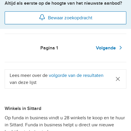
Altijd als eerste op de hoogte van het nieuwste aanbod?
Bewaar zoekopdracht
Pagina
1
Volgende
Lees meer over de
volgorde van de resultaten
van deze lijst
Winkels in Sittard
Op funda in business vindt u 28 winkels te koop en te huur
in Sittard. Funda in business helpt u direct uw nieuwe