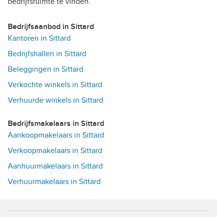
bedrijfsruimte te vinden.
Bedrijfsaanbod in Sittard
Kantoren in Sittard
Bedrijfshallen in Sittard
Beleggingen in Sittard
Verkochte winkels in Sittard
Verhuurde winkels in Sittard
Bedrijfsmakelaars in Sittard
Aankoopmakelaars in Sittard
Verkoopmakelaars in Sittard
Aanhuurmakelaars in Sittard
Verhuurmakelaars in Sittard