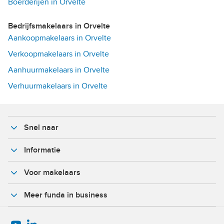
Boerderijen in Orvelte
Bedrijfsmakelaars in Orvelte
Aankoopmakelaars in Orvelte
Verkoopmakelaars in Orvelte
Aanhuurmakelaars in Orvelte
Verhuurmakelaars in Orvelte
Snel naar
Informatie
Voor makelaars
Meer funda in business