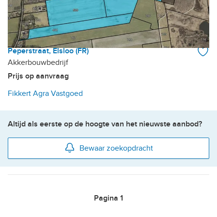
Peperstraat, Elsloo (FR)
Akkerbouwbedrijf
Prijs op aanvraag
Fikkert Agra Vastgoed
Altijd als eerste op de hoogte van het nieuwste aanbod?
Bewaar zoekopdracht
Pagina
1