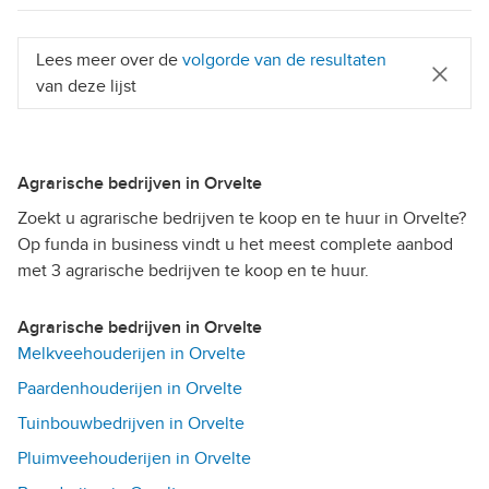
Lees meer over de
volgorde van de resultaten
van deze lijst
Agrarische bedrijven in Orvelte
Zoekt u agrarische bedrijven te koop en te huur in Orvelte?
Op funda in business vindt u het meest complete aanbod
met 3 agrarische bedrijven te koop en te huur.
Agrarische bedrijven in Orvelte
Melkveehouderijen in Orvelte
Paardenhouderijen in Orvelte
Tuinbouwbedrijven in Orvelte
Pluimveehouderijen in Orvelte