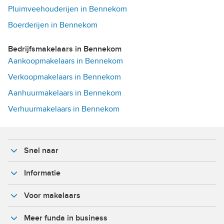
Pluimveehouderijen in Bennekom
Boerderijen in Bennekom
Bedrijfsmakelaars in Bennekom
Aankoopmakelaars in Bennekom
Verkoopmakelaars in Bennekom
Aanhuurmakelaars in Bennekom
Verhuurmakelaars in Bennekom
Snel naar
Informatie
Voor makelaars
Meer funda in business