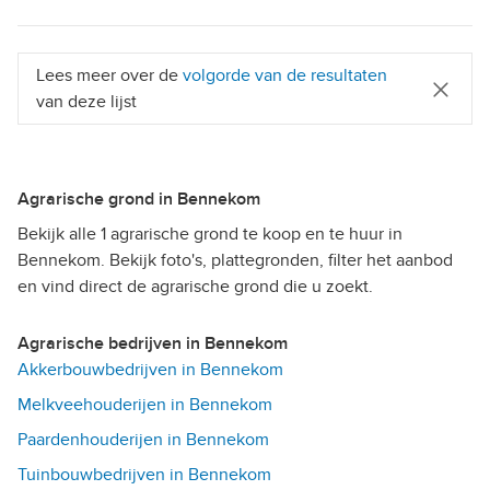
Lees meer over de
volgorde van de resultaten
van deze lijst
Agrarische grond in Bennekom
Bekijk alle 1 agrarische grond te koop en te huur in
Bennekom. Bekijk foto's, plattegronden, filter het aanbod
en vind direct de agrarische grond die u zoekt.
Agrarische bedrijven in Bennekom
Akkerbouwbedrijven in Bennekom
Melkveehouderijen in Bennekom
Paardenhouderijen in Bennekom
Tuinbouwbedrijven in Bennekom