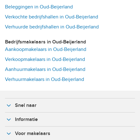
Beleggingen in Oud-Beijerland
Verkochte bedrijfshallen in Oud-Beijerland
Verhuurde bedrijfshallen in Oud-Beijerland
Bedrijfsmakelaars in Oud-Beijerland
Aankoopmakelaars in Oud-Beijerland
Verkoopmakelaars in Oud-Beijerland
Aanhuurmakelaars in Oud-Beijerland
Verhuurmakelaars in Oud-Beijerland
Snel naar
Informatie
Voor makelaars