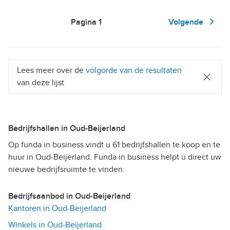
Pagina
1
Volgende
Lees meer over de
volgorde van de resultaten
van deze lijst
Bedrijfshallen in Oud-Beijerland
Op funda in business vindt u 61 bedrijfshallen te koop en te
huur in Oud-Beijerland. Funda in business helpt u direct uw
nieuwe bedrijfsruimte te vinden.
Bedrijfsaanbod in Oud-Beijerland
Kantoren in Oud-Beijerland
Winkels in Oud-Beijerland