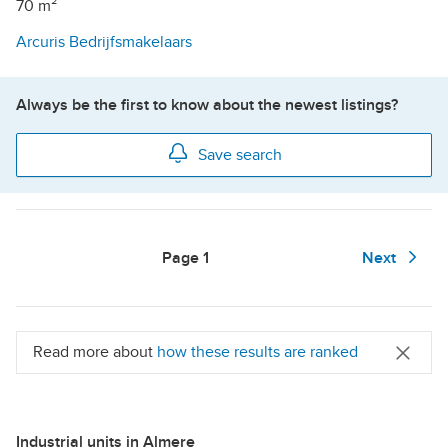
70 m²
Arcuris Bedrijfsmakelaars
Always be the first to know about the newest listings?
Save search
Page
1
Next
Read more about
how these results are ranked
Industrial units in Almere