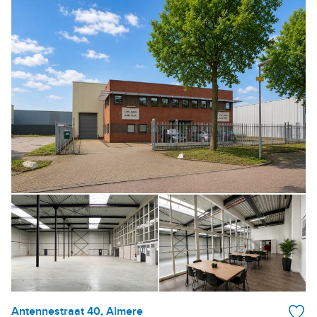
Antennestraat 40, Almere