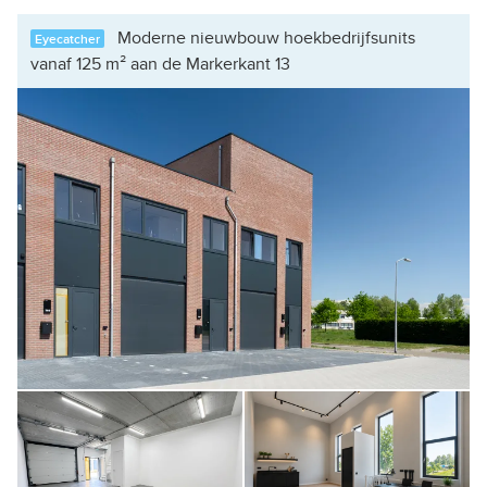
Moderne nieuwbouw hoekbedrijfsunits
Eyecatcher
vanaf 125 m² aan de Markerkant 13