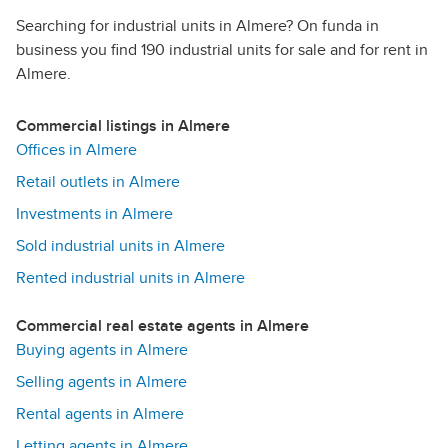
Searching for industrial units in Almere? On funda in
business you find 190 industrial units for sale and for rent in
Almere.
Commercial listings in Almere
Offices in Almere
Retail outlets in Almere
Investments in Almere
Sold industrial units in Almere
Rented industrial units in Almere
Commercial real estate agents in Almere
Buying agents in Almere
Selling agents in Almere
Rental agents in Almere
Letting agents in Almere