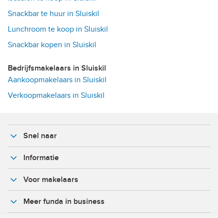
Snackbar te huur in Sluiskil
Lunchroom te koop in Sluiskil
Snackbar kopen in Sluiskil
Bedrijfsmakelaars in Sluiskil
Aankoopmakelaars in Sluiskil
Verkoopmakelaars in Sluiskil
Snel naar
Informatie
Voor makelaars
Meer funda in business