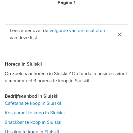
Pagina
1
Lees meer over de
volgorde van de resultaten
van deze lijst
Horeca in Sluiskil
Op zoek naar horeca in Sluiskil? Op funda in business vindt
u momenteel 3 horeca te koop in Sluiskil.
Bedrijfsaanbod in Sluiskil
Cafetaria te koop in Sluiskil
Restaurant te koop in Sluiskil
Snackbar te koop in Sluiskil
IJssalon te koop in Sluiskil