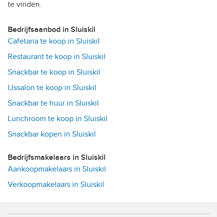
te vinden.
Bedrijfsaanbod in Sluiskil
Cafetaria te koop in Sluiskil
Restaurant te koop in Sluiskil
Snackbar te koop in Sluiskil
IJssalon te koop in Sluiskil
Snackbar te huur in Sluiskil
Lunchroom te koop in Sluiskil
Snackbar kopen in Sluiskil
Bedrijfsmakelaars in Sluiskil
Aankoopmakelaars in Sluiskil
Verkoopmakelaars in Sluiskil