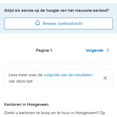
Altijd als eerste op de hoogte van het nieuwste aanbod?
Bewaar zoekopdracht
Pagina
1
Volgende
Lees meer over de
volgorde van de resultaten
van deze lijst
Kantoren in Hoogeveen
Zoekt u kantoren te koop en te huur in Hoogeveen? Op