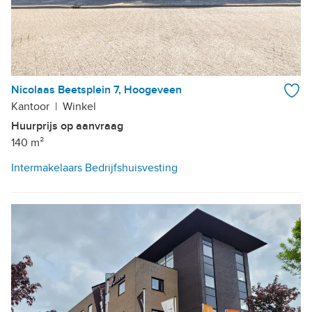
Nicolaas Beetsplein 7, Hoogeveen
Kantoor
|
Winkel
Huurprijs op aanvraag
140 m²
Intermakelaars Bedrijfshuisvesting