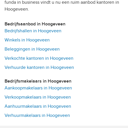
funda in business vindt u nu een ruim aanbod kantoren in
Hoogeveen.
Bedrijfsaanbod in Hoogeveen
Bedrijfshallen in Hoogeveen
Winkels in Hoogeveen
Beleggingen in Hoogeveen
Verkochte kantoren in Hoogeveen
Verhuurde kantoren in Hoogeveen
Bedrijfsmakelaars in Hoogeveen
Aankoopmakelaars in Hoogeveen
Verkoopmakelaars in Hoogeveen
Aanhuurmakelaars in Hoogeveen
Verhuurmakelaars in Hoogeveen