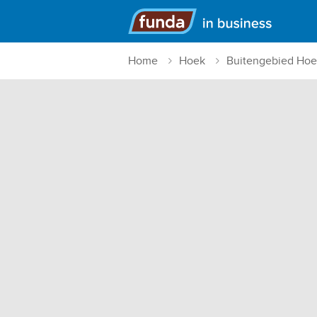
Hoofdmenu
Home
Hoek
Buitengebied Hoe