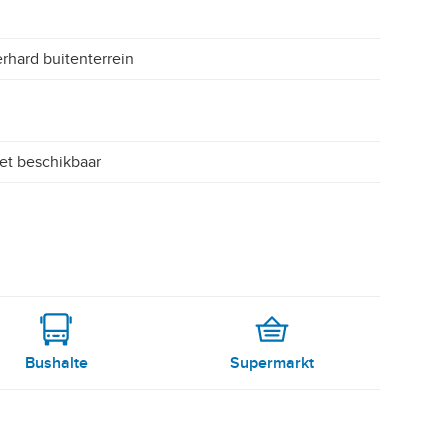
rhard buitenterrein
et beschikbaar
Bushalte
Supermarkt