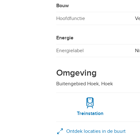
Bouw
Hoofdfunctie
Ve
Energie
Energielabel
Ni
Omgeving
Buitengebied Hoek, Hoek
Treinstation
Ontdek locaties in de buurt