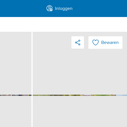
Inloggen
Bewaren