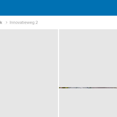
k
Innovatieweg 2